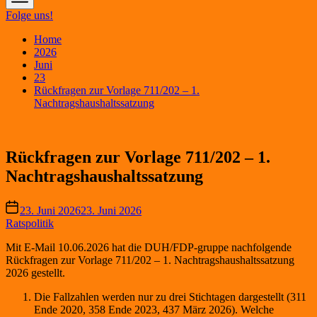
Folge uns!
Home
2026
Juni
23
Rückfragen zur Vorlage 711/202 – 1.
Nachtragshaushaltssatzung
Rückfragen zur Vorlage 711/202 – 1.
Nachtragshaushaltssatzung
23. Juni 2026
23. Juni 2026
Ratspolitik
Mit E-Mail 10.06.2026 hat die DUH/FDP-gruppe nachfolgende
Rückfragen zur Vorlage 711/202 – 1. Nachtragshaushaltssatzung
2026 gestellt.
Die Fallzahlen werden nur zu drei Stichtagen dargestellt (311
Ende 2020, 358 Ende 2023, 437 März 2026). Welche