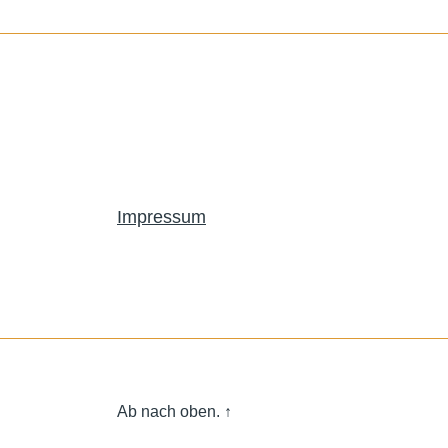
Impressum
Ab nach oben.
↑