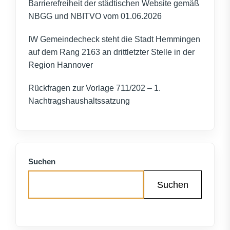
Barrierefreiheit der städtischen Website gemäß
NBGG und NBITVO vom 01.06.2026
IW Gemeindecheck steht die Stadt Hemmingen
auf dem Rang 2163 an drittletzter Stelle in der
Region Hannover
Rückfragen zur Vorlage 711/202 – 1.
Nachtragshaushaltssatzung
Suchen
Suchen