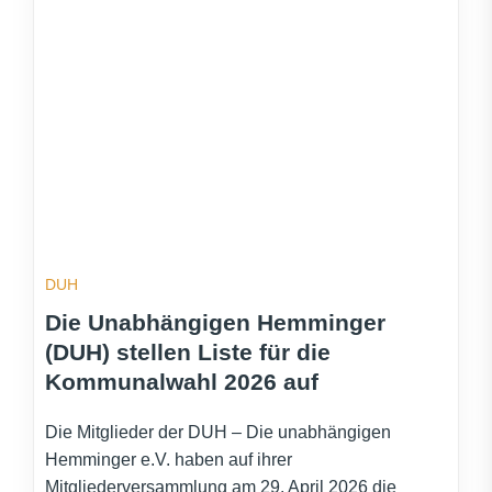
DUH
Die Unabhängigen Hemminger
(DUH) stellen Liste für die
Kommunalwahl 2026 auf
Die Mitglieder der DUH – Die unabhängigen
Hemminger e.V. haben auf ihrer
Mitgliederversammlung am 29. April 2026 die