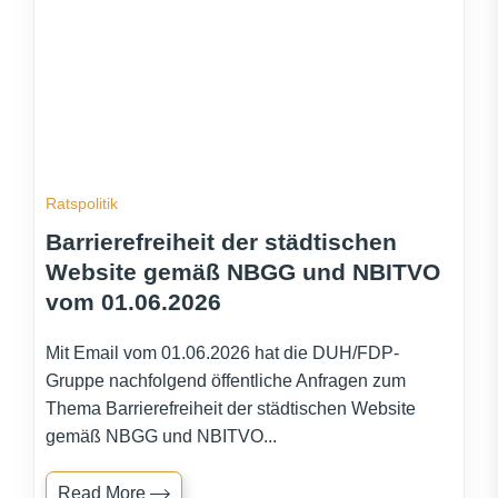
Ratspolitik
Barrierefreiheit der städtischen
Website gemäß NBGG und NBITVO
vom 01.06.2026
Mit Email vom 01.06.2026 hat die DUH/FDP-
Gruppe nachfolgend öffentliche Anfragen zum
Thema Barrierefreiheit der städtischen Website
gemäß NBGG und NBITVO...
Read More