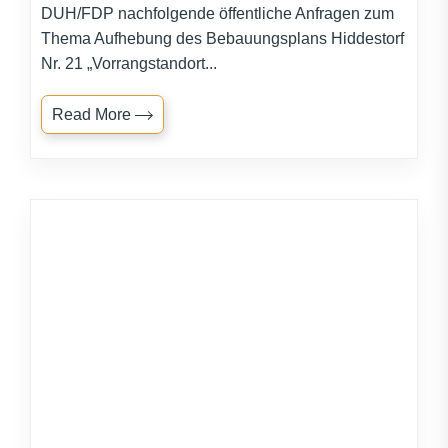
DUH/FDP nachfolgende öffentliche Anfragen zum
Thema Aufhebung des Bebauungsplans Hiddestorf
Nr. 21 „Vorrangstandort...
Read More