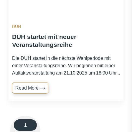
DUH
DUH startet mit neuer
Veranstaltungsreihe
Die DUH startet in die nächste Wahlperiode mit
einer Veranstaltungsreihe. Wir beginnen mit einer
Auftaktveranstaltung am 21.10.2025 um 18.00 Uhr...
Read More
1