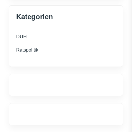
Kategorien
DUH
Ratspolitik