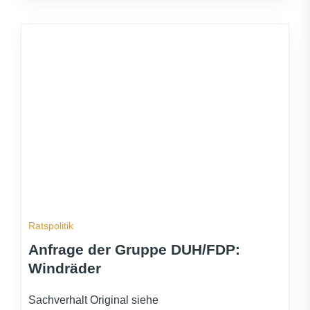
Ratspolitik
Anfrage der Gruppe DUH/FDP:
Windräder
Sachverhalt Original siehe