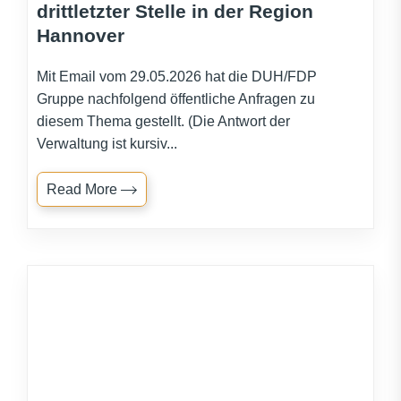
drittletzter Stelle in der Region
Hannover
Mit Email vom 29.05.2026 hat die DUH/FDP
Gruppe nachfolgend öffentliche Anfragen zu
diesem Thema gestellt. (Die Antwort der
Verwaltung ist kursiv...
Read More