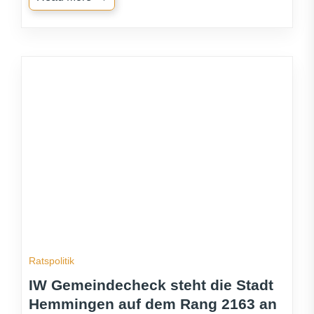
Ratspolitik
IW Gemeindecheck steht die Stadt
Hemmingen auf dem Rang 2163 an