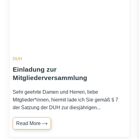
DUH
Einladung zur
Mitgliederversammlung
Sehr geehrte Damen und Herren, liebe
Mitglieder*innen, hiermit lade ich Sie gemäß § 7
der Satzung der DUH zur diesjährigen...
Read More