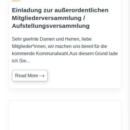
DUH
Einladung zur außerordentlichen
Mitgliederversammlung /
Aufstellungsversammlung
Sehr geehrte Damen und Herren, liebe
Mitglieder*innen, wir machen uns bereit für die
kommende Kommunalwahl.Aus diesem Grund lade
ich Sie...
Read More