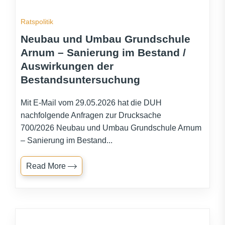
Ratspolitik
Neubau und Umbau Grundschule
Arnum – Sanierung im Bestand /
Auswirkungen der
Bestandsuntersuchung
Mit E-Mail vom 29.05.2026 hat die DUH
nachfolgende Anfragen zur Drucksache
700/2026 Neubau und Umbau Grundschule Arnum
– Sanierung im Bestand...
Read More