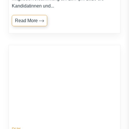
Kandidatinnen und...
Read More