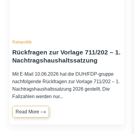
Ratspolitik
Rückfragen zur Vorlage 711/202 – 1.
Nachtragshaushaltssatzung
Mit E-Mail 10.06.2026 hat die DUH/FDP-gruppe
nachfolgende Rückfragen zur Vorlage 711/202 – 1.
Nachtragshaushaltssatzung 2026 gestellt. Die
Fallzahlen werden nur...
Read More