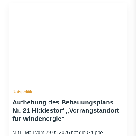
Ratspolitik
Aufhebung des Bebauungsplans
Nr. 21 Hiddestorf „Vorrangstandort
für Windenergie“
Mit E-Mail vom 29.05.2026 hat die Gruppe