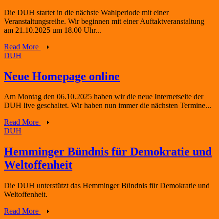
Die DUH startet in die nächste Wahlperiode mit einer
Veranstaltungsreihe. Wir beginnen mit einer Auftaktveranstaltung
am 21.10.2025 um 18.00 Uhr...
Read More
DUH
Neue Homepage online
Am Montag den 06.10.2025 haben wir die neue Internetseite der
DUH live geschaltet. Wir haben nun immer die nächsten Termine...
Read More
DUH
Hemminger Bündnis für Demokratie und
Weltoffenheit
Die DUH unterstützt das Hemminger Bündnis für Demokratie und
Weltoffenheit.
Read More