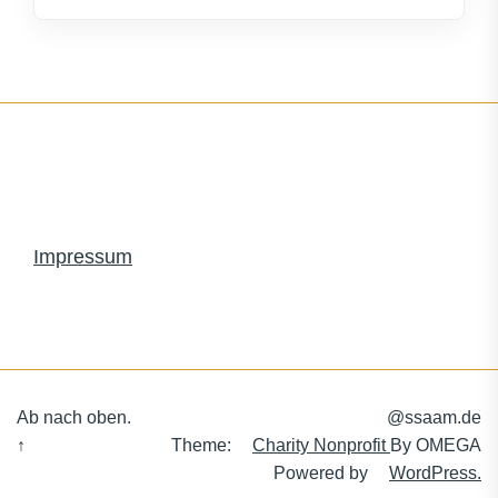
Impressum
Ab nach oben.
@ssaam.de
↑
Theme:
Charity Nonprofit
By
OMEGA
Powered by
WordPress.