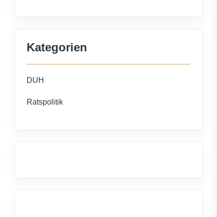
Kategorien
DUH
Ratspolitik