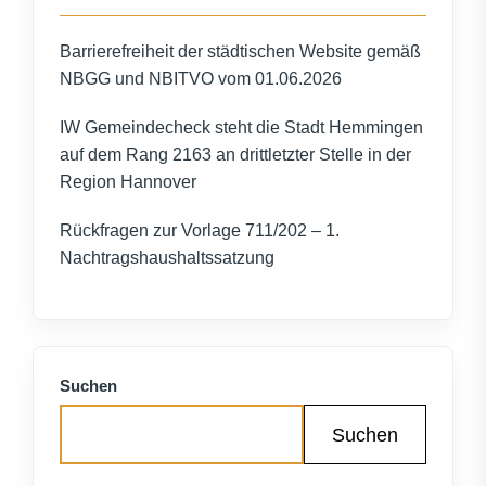
Barrierefreiheit der städtischen Website gemäß
NBGG und NBITVO vom 01.06.2026
IW Gemeindecheck steht die Stadt Hemmingen
auf dem Rang 2163 an drittletzter Stelle in der
Region Hannover
Rückfragen zur Vorlage 711/202 – 1.
Nachtragshaushaltssatzung
Suchen
Suchen